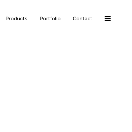
Products
Portfolio
Contact