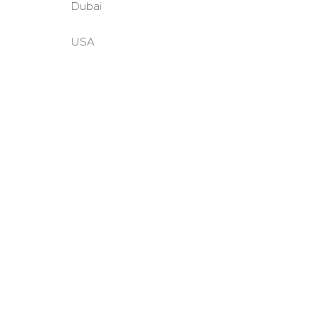
Dubai
USA